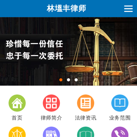
林塭丰律师
首页
律师简介
法律资讯
业务范围