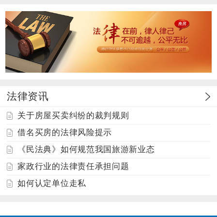
法律资讯
关于房屋买卖纠纷的裁判规则
借名买房的法律风险提示
《民法典》如何规范我国旅游新业态
家政行业的法律责任承担问题
如何认定单位走私