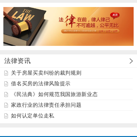
法律资讯
关于房屋买卖纠纷的裁判规则
借名买房的法律风险提示
《民法典》如何规范我国旅游新业态
家政行业的法律责任承担问题
如何认定单位走私