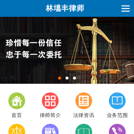
林塭丰律师
首页
律师简介
法律资讯
业务范围