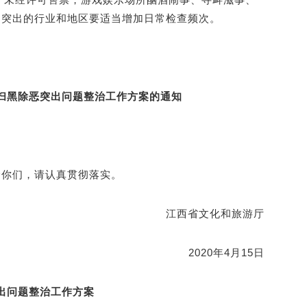
题突出的行业和地区要适当增加日常检查频次。
扫黑除恶突出问题整治工作方案的通知
给你们，请认真贯彻落实。
江西省文化和旅游厅
2020年4月15日
出问题整治工作方案