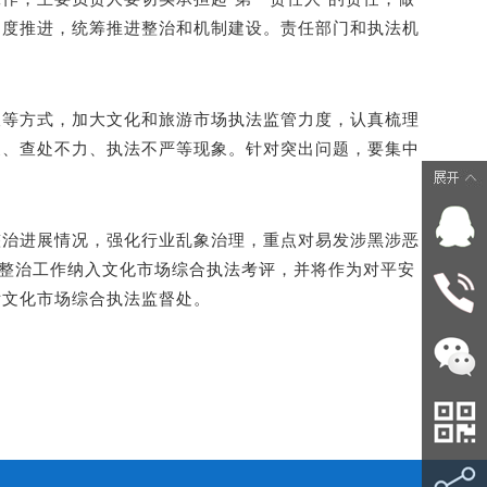
调度推进，统筹推进整治和机制建设。责任部门和执法机
查等方式，加大文化和旅游市场执法监管力度，认真梳理
皮、查处不力、执法不严等现象。针对突出问题，要集中
整治进展情况，强化行业乱象治理，重点对易发涉黑涉恶
将整治工作纳入文化市场综合执法考评，并将作为对平安
厅文化市场综合执法监督处。