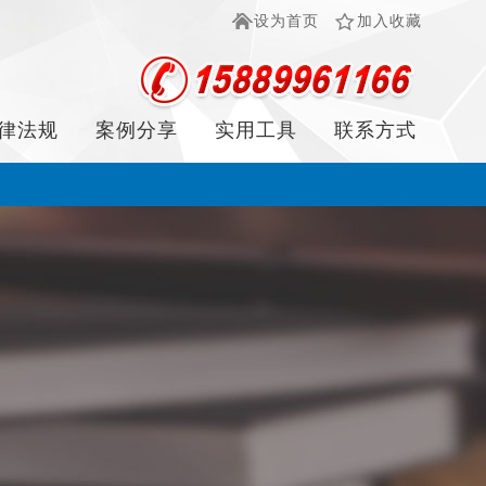
设为首页
加入收藏
律法规
案例分享
实用工具
联系方式