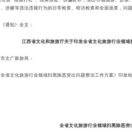
毒、涉赌等违法违规行为的日常检查、暗访检查和全面巡查，问
为《通知》全文：
江西省文化和旅游厅关于印发全省文化旅游行业领域
区市文广新旅局：
《全省文化旅游行业领域扫黑除恶突出问题整治工作方案》印发
全省文化旅游行业领域扫黑除恶突