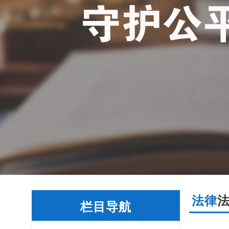
法律
栏目导航