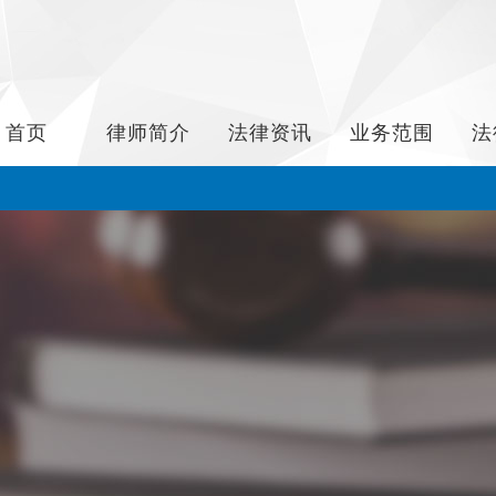
首页
律师简介
法律资讯
业务范围
法