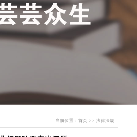
当前位置：
首页
>>
法律法规