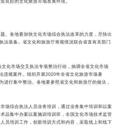
营造良好的文化旅游市场发展环境。
问题。各地要加快文化市场综合执法改革的力度，尽快出
的执法装备。省文化和旅游厅将视情况联合省直有关部门
网络文化市场交叉执法专项整治行动，抽调全省文化市场
法违规案件。组织开展2020年全省文化旅游市场暑
行为进行集中整治。各地要参照省文化和旅游厅的做法，
化市场综合执法人员业务培训，通过业务集中培训和以案
艺术品集中办案以案施训培训班，全国文化市场技术监管
法人员培训工作，创新培训方式和内容，采取线上和线下