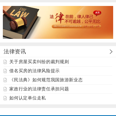
法律资讯
关于房屋买卖纠纷的裁判规则
借名买房的法律风险提示
《民法典》如何规范我国旅游新业态
家政行业的法律责任承担问题
如何认定单位走私