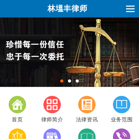
林塭丰律师
首页
律师简介
法律资讯
业务范围